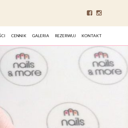
ŚCI
CENNIK
GALERIA
REZERWUJ
KONTAKT